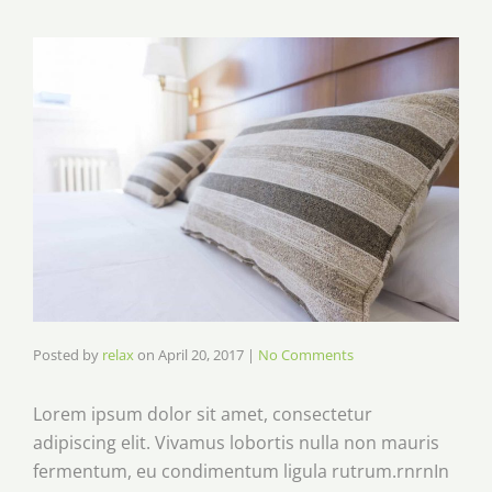
Posted by
relax
on
April 20, 2017
|
No Comments
Lorem ipsum dolor sit amet, consectetur
adipiscing elit. Vivamus lobortis nulla non mauris
fermentum, eu condimentum ligula rutrum.rnrnIn