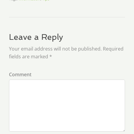
Leave a Reply
Your email address will not be published. Required
fields are marked *
Comment