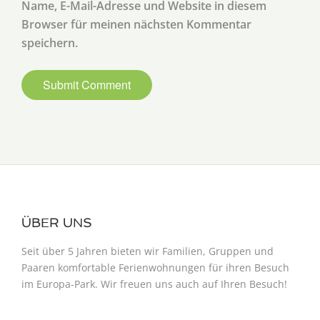
Name, E-Mail-Adresse und Website in diesem
Browser für meinen nächsten Kommentar
speichern.
ÜBER UNS
Seit über 5 Jahren
bieten wir Familien, Gruppen und
Paaren komfortable Ferienwohnungen für ihren Besuch
im Europa-Park. Wir freuen uns auch auf Ihren Besuch!